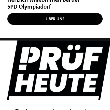
SPD Olympiadorf
ÜBER UNS