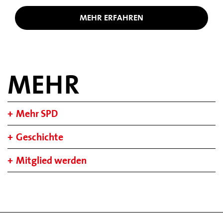
MEHR ERFAHREN
MEHR
Mehr SPD
Geschichte
Mitglied werden