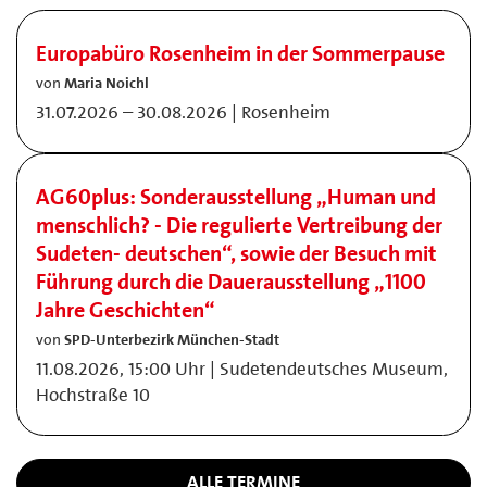
Europabüro Rosenheim in der Sommerpause
von
Maria Noichl
31.07.2026 – 30.08.2026 | Rosenheim
AG60plus: Sonderausstellung „Human und
menschlich? - Die regulierte Vertreibung der
Sudeten- deutschen“, sowie der Besuch mit
Führung durch die Dauerausstellung „1100
Jahre Geschichten“
von
SPD-Unterbezirk München-Stadt
11.08.2026, 15:00 Uhr | Sudetendeutsches Museum,
Hochstraße 10
ALLE TERMINE