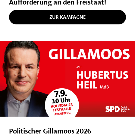
Aufforderung an den Freistaat!
ZUR KAMPAGNE
Politischer Gillamoos 2026