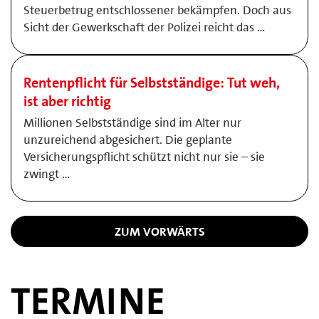
Steuerbetrug entschlossener bekämpfen. Doch aus
Sicht der Gewerkschaft der Polizei reicht das …
Rentenpflicht für Selbstständige: Tut weh,
ist aber richtig
Millionen Selbstständige sind im Alter nur
unzureichend abgesichert. Die geplante
Versicherungspflicht schützt nicht nur sie – sie
zwingt …
ZUM VORWÄRTS
TERMINE