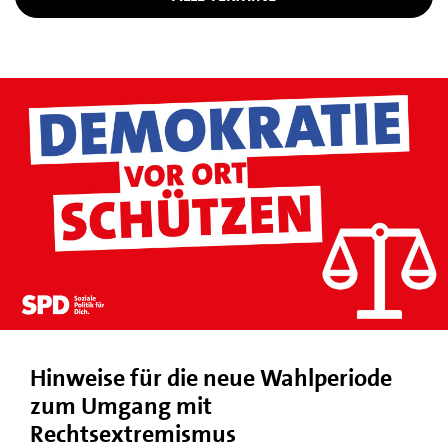
Hinweise für die neue Wahlperiode
zum Umgang mit
Rechtsextremismus