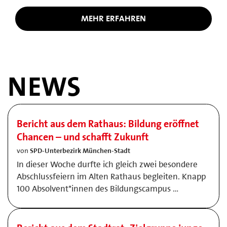
MEHR ERFAHREN
NEWS
Bericht aus dem Rathaus: Bildung eröffnet
Chancen – und schafft Zukunft
von
SPD-Unterbezirk München-Stadt
In dieser Woche durfte ich gleich zwei besondere
Abschlussfeiern im Alten Rathaus begleiten. Knapp
100 Absolvent*innen des Bildungscampus …