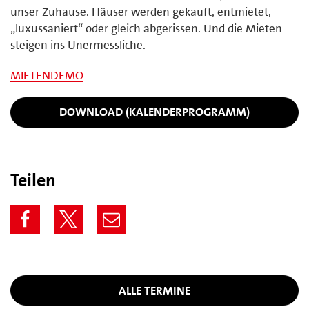
unser Zuhause. Häuser werden gekauft, entmietet,
„luxussaniert“ oder gleich abgerissen. Und die Mieten
steigen ins Unermessliche.
MIETENDEMO
DOWNLOAD (KALENDERPROGRAMM)
Teilen
ALLE TERMINE